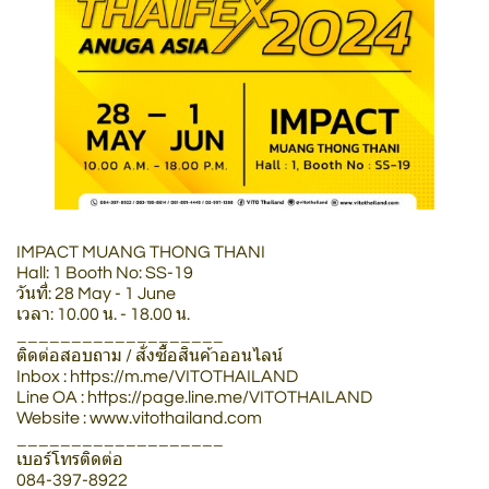
IMPACT MUANG THONG THANI
Hall: 1 Booth No: SS-19
วันที่: 28 May - 1 June
เวลา: 10.00 น. - 18.00 น.
___________________
ติดต่อสอบถาม / สั่งซื้อสินค้าออนไลน์
Inbox : https://m.me/VITOTHAILAND
Line OA : https://page.line.me/VITOTHAILAND
Website : www.vitothailand.com
___________________
เบอร์โทรติดต่อ
084-397-8922