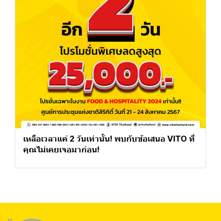
เหลือเวลาแค่ 2 วันเท่านั้น! พบกับข้อเสนอ VITO ที่
คุณไม่เคยเจอมาก่อน!