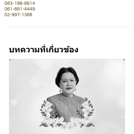
083-198-8614
061-891-4449
02-997-1388
บทความที่เกี่ยวข้อง