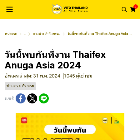
0
หน้าแรก
...
ข่าวสาร & กิจกรรม
วันนี้พบกันที่งาน Thaifex Anuga Asia 2024
วันนี้พบกันที่งาน Thaifex
Anuga Asia 2024
อัพเดทล่าสุด: 31 พ.ค. 2024
1045 ผู้เข้าชม
ข่าวสาร & กิจกรรม
แชร์