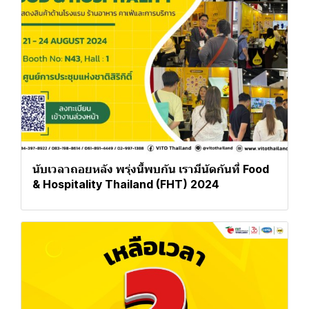
นับเวลาถอยหลัง พรุ่งนี้พบกัน️ เรามีนัดกันที่ Food
& Hospitality Thailand (FHT) 2024