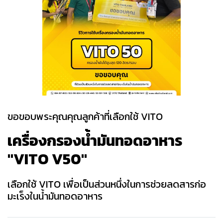
ขอขอบพระคุณคุณลูกค้าที่เลือกใช้ VITO
เครื่องกรองน้ำมันทอดอาหาร
"VITO V50"
เลือกใช้ VITO เพื่อเป็นส่วนหนึ่งในการช่วยลดสารก่อ
มะเร็งในน้ำมันทอดอาหาร