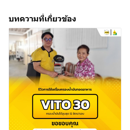
บทความที่เกี่ยวข้อง