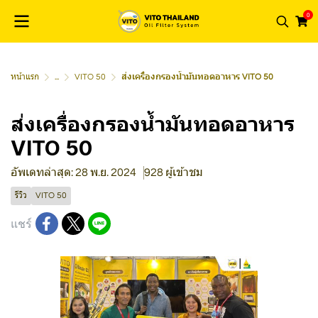
0
หน้าแรก
...
VITO 50
ส่งเครื่องกรองน้ำมันทอดอาหาร VITO 50
ส่งเครื่องกรองน้ำมันทอดอาหาร
VITO 50
อัพเดทล่าสุด: 28 พ.ย. 2024
928 ผู้เข้าชม
รีวิว
VITO 50
แชร์