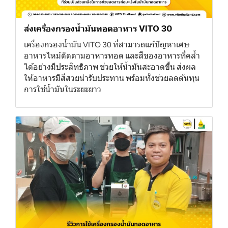
ส่งเครื่องกรองน้ำมันทอดอาหาร VITO 30
เครื่องกรองน้ำมัน VITO 30 ที่สามารถแก้ปัญหาเศษ
อาหารไหม้ติดตามอาหารทอด และสีของอาหารที่คล้ำ
ได้อย่างมีประสิทธิภาพ ช่วยให้น้ำมันสะอาดขึ้น ส่งผล
ให้อาหารมีสีสวยน่ารับประทาน พร้อมทั้งช่วยลดต้นทุน
การใช้น้ำมันในระยะยาว