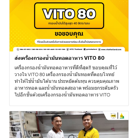
ส่งเครื่องกรองน้ำมันทอดอาหาร VITO 80
เครื่องกรองน้ำมันทอดอาหารที่ดีที่สุด‼ ขอบคุณที่ไว้
วางใจ VITO 80 เครื่องกรองน้ำมันทอดที่ตอบโจทย์
ทำให้ใช้น้ำมันได้นาน ประหยัดต้นทุน ควบคุมคุณภาพ
อาหารทอด และน้ำมันทอดสะอาด พร้อมยกระดับครัว
ไปอีกขั้นด้วยเครื่องกรองน้ำมันทอดอาหาร VITO