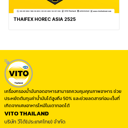
THAIFEX HOREC ASIA 2525
เครื่องกรองน้ำมันทอดอาหารสามารถควบคุมคุณภาพอาหาร ช่วย
ประหยัดต้นทุนค่าน้ำมันได้สูงถึง 50% และช่วยลดสารก่อมะเร็งที่
เกิดจากเศษอาหารไหม้ในเตาทอดได้
VITO THAILAND
บริษัท วีโต้(ประเทศไทย) จำกัด