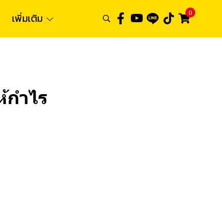
0
เพิ่มเติม
ให้กำไร