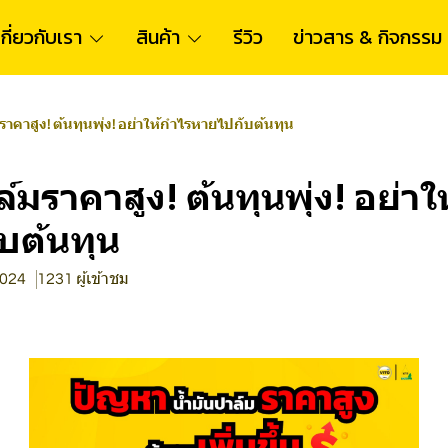
เกี่ยวกับเรา
สินค้า
รีวิว
ข่าวสาร & กิจกรรม
ราคาสูง! ต้นทุนพุ่ง! อย่าให้กำไรหายไปกับต้นทุน
ล์มราคาสูง! ต้นทุนพุ่ง! อย่า
บต้นทุน
2024
1231 ผู้เข้าชม