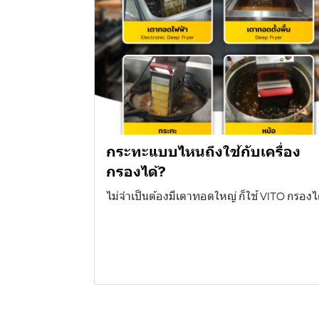
กระทะแบบไหนถึงใช้กับเครื่อง
กรองได้?
ไม่จำเป็นต้องมีเตาทอดใหญ่ ก็ใช้ VITO กรองไ