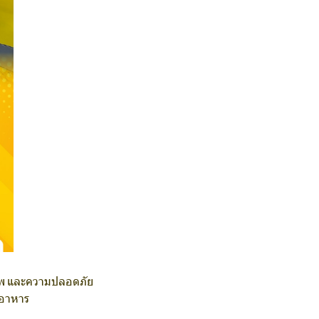
ภาพ และความปลอดภัย
ดอาหาร