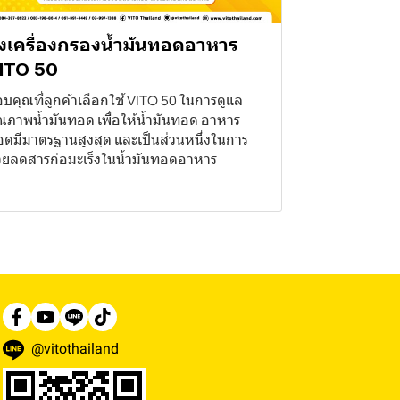
่งเครื่องกรองน้ำมันทอดอาหาร
ITO 50
บคุณที่ลูกค้าเลือกใช้ VITO 50 ในการดูแล
ณภาพน้ำมันทอด เพื่อให้น้ำมันทอด อาหาร
ดมีมาตรฐานสูงสุด และเป็นส่วนหนึ่งในการ
วยลดสารก่อมะเร็งในน้ำมันทอดอาหาร
@vitothailand