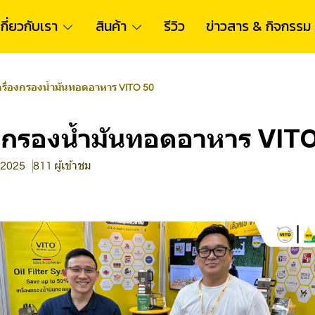
เกี่ยวกับเรา
สินค้า
รีวิว
ข่าวสาร & กิจกรรม
ครื่องกรองน้ำมันทอดอาหาร VITO 50
่องกรองน้ำมันทอดอาหาร VIT
. 2025
811 ผู้เข้าชม