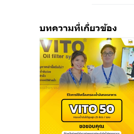
บทความที่เกี่ยวข้อง