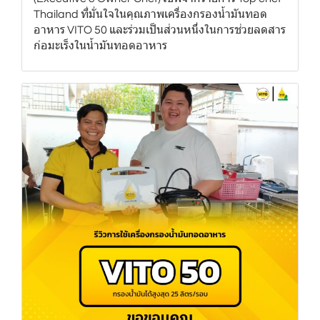
Thailand ที่มั่นใจในคุณภาพเครื่องกรองน้ำมันทอด
อาหาร VITO 50 และร่วมเป็นส่วนหนึ่งในการช่วยลดสาร
ก่อมะเร็งในน้ำมันทอดอาหาร