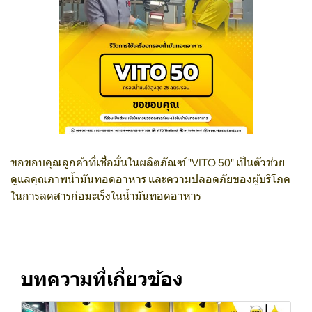
ขอขอบคุณลูกค้าที่เชื่อมั่นในผลิตภัณฑ์ "VITO 50" เป็นตัวช่วย
ดูแลคุณภาพน้ำมันทอดอาหาร และความปลอดภัยของผู้บริโภค
ในการลดสารก่อมะเร็งในน้ำมันทอดอาหาร
บทความที่เกี่ยวข้อง