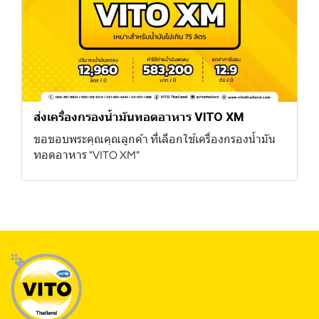
ส่งเครื่องกรองน้ำมันทอดอาหาร VITO XM
ขอขอบพระคุณคุณลูกค้า ที่เลือกใช้เครื่องกรองน้ำมัน
ทอดอาหาร "VITO XM"