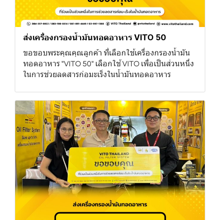
ส่งเครื่องกรองน้ำมันทอดอาหาร VITO 50
ขอขอบพระคุณคุณลูกค้า ที่เลือกใช้เครื่องกรองน้ำมัน
ทอดอาหาร "VITO 50" เลือกใช้ VITO เพื่อเป็นส่วนหนึ่ง
ในการช่วยลดสารก่อมะเร็งในน้ำมันทอดอาหาร