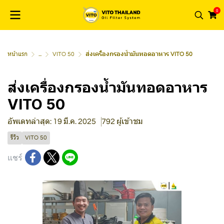
0
หน้าแรก
...
VITO 50
ส่งเครื่องกรองน้ำมันทอดอาหาร VITO 50
ส่งเครื่องกรองน้ำมันทอดอาหาร
VITO 50
อัพเดทล่าสุด: 19 มี.ค. 2025
792 ผู้เข้าชม
รีวิว
VITO 50
แชร์