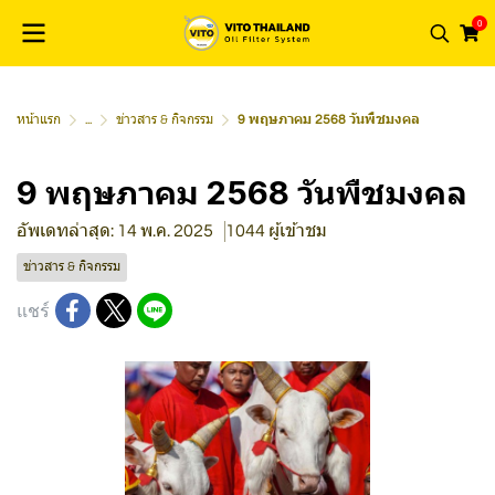
0
หน้าแรก
...
ข่าวสาร & กิจกรรม
9 พฤษภาคม 2568 วันพืชมงคล
9 พฤษภาคม 2568 วันพืชมงคล
อัพเดทล่าสุด: 14 พ.ค. 2025
1044 ผู้เข้าชม
ข่าวสาร & กิจกรรม
แชร์