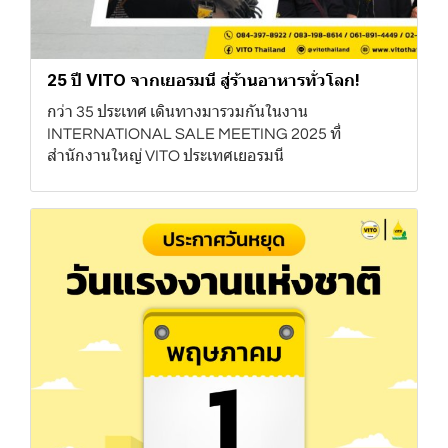
25 ปี VITO จากเยอรมนี สู่ร้านอาหารทั่วโลก!
กว่า 35 ประเทศ เดินทางมารวมกันในงาน
INTERNATIONAL SALE MEETING 2025 ที่
สำนักงานใหญ่ VITO ประเทศเยอรมนี