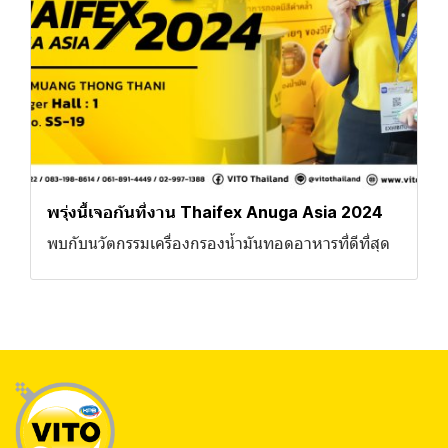
พรุ่งนี้เจอกันที่งาน Thaifex Anuga Asia 2024
พบกับนวัตกรรมเครื่องกรองน้ำมันทอดอาหารที่ดีที่สุด