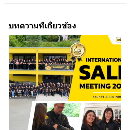
บทความที่เกี่ยวข้อง