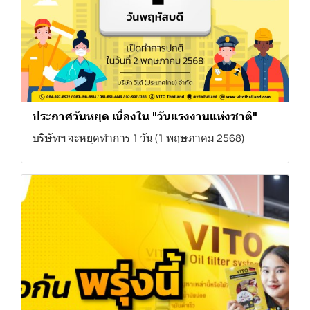
ประกาศวันหยุด เนื่องใน "วันแรงงานแห่งชาติ"
บริษัทฯ จะหยุดทำการ 1 วัน (1 พฤษภาคม 2568)