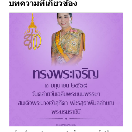
บทความที่เกี่ยวข้อง