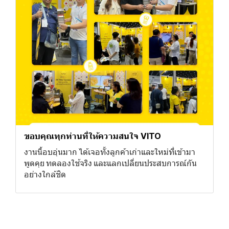
ขอบคุณทุกท่านที่ให้ความสนใจ VITO
งานนี้อบอุ่นมาก ได้เจอทั้งลูกค้าเก่าและใหม่ที่เข้ามา
พูดคุย ทดลองใช้จริง และแลกเปลี่ยนประสบการณ์กัน
อย่างใกล้ชิด