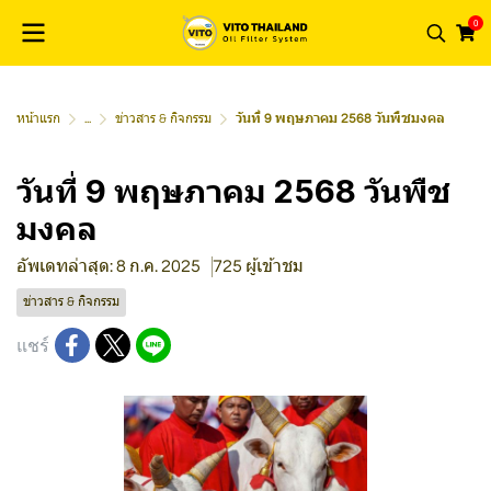
0
หน้าแรก
...
ข่าวสาร & กิจกรรม
วันที่ 9 พฤษภาคม 2568 วันพืชมงคล
วันที่ 9 พฤษภาคม 2568 วันพืช
มงคล
อัพเดทล่าสุด: 8 ก.ค. 2025
725 ผู้เข้าชม
ข่าวสาร & กิจกรรม
แชร์