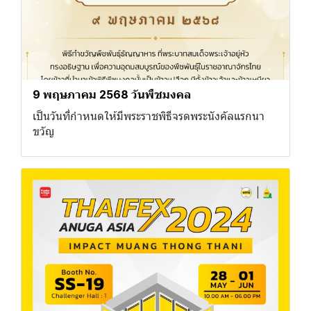
9 พฤษภาคม 2568 วันพืชมงคล
เป็นวันที่กำหนดให้มีพระราชพิธีจรดพระนังคัลแรกนา
ขวัญ