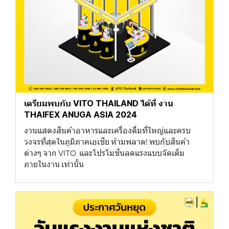
เตรียมพบกับ VITO THAILAND ได้ที่ งาน
THAIFEX ANUGA ASIA 2024
งานแสดงสินค้าอาหารและเครื่องดื่มที่ใหญ่และครบ
วงจรที่สุดในภูมิภาคเอเชีย ห้ามพลาด! พบกับสินค้า
ต่างๆ จาก VITO ️ และโปรโมชั่นลดแรงแบบจัดเต็ม
ภายในงาน เท่านั้น