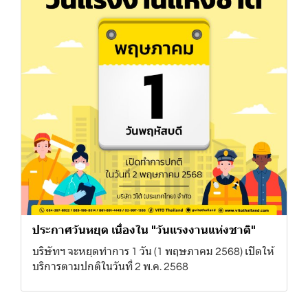
ประกาศวันหยุด เนื่องใน "วันแรงงานแห่งชาติ"
บริษัทฯ จะหยุดทำการ 1 วัน (1 พฤษภาคม 2568) เปิดให้
บริการตามปกติในวันที่ 2 พ.ค. 2568