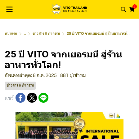
0
หน้าแรก
...
ข่าวสาร & กิจกรรม
25 ปี VITO จากเยอรมนี สู่ร้านอาหารทั่วโลก!
25 ปี VITO จากเยอรมนี สู่ร้าน
อาหารทั่วโลก!
อัพเดทล่าสุด: 8 ก.ค. 2025
881 ผู้เข้าชม
ข่าวสาร & กิจกรรม
แชร์