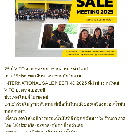
25 ปี VITO จากเยอรมนี สู่ร้านอาหารทั่วโลก!
กว่า 35 ประเทศ เดินทางมารวมกันในงาน
INTERNATIONAL SALE MEETING 2025 ที่สำนักงานใหญ่
VITO ประเทศเยอรมนี
ประเทศไทยก็ไม่พลาด!
เราเข้าร่วมในฐานะตัวแทนที่เชื่อมั่นในพลังของเครื่องกรองน้ำมัน
ทอดอาหาร
เพื่อนำเทคโนโลยีการกรองน้ำมันที่ดีที่สุดกลับมาช่วยร้านอาหาร
ไทยให้ ประหยัด-สะอาด-คุ้มค่า ยิ่งกว่าเดิม