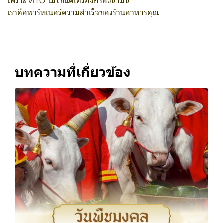
เพราะ VITO ไม่ใช่แค่เครื่องกรองน้ำมัน
เราคือพาร์ทเนอร์ความสำเร็จของร้านอาหารคุณ
บทความที่เกี่ยวข้อง