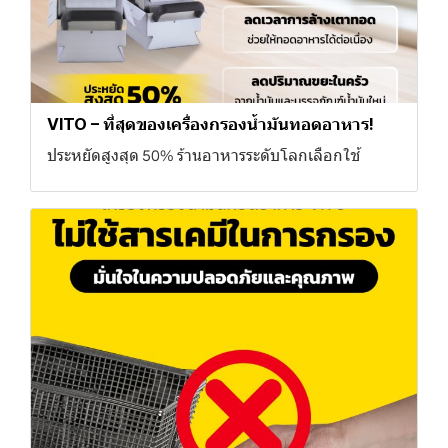
VITO – ที่สุดของเครื่องกรองน้ำมันทอดอาหาร!
ประหยัดสูงสุด 50% ร้านอาหารระดับโลกเลือกใช้