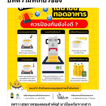
บทความที่เกี่ยวข้อง
เพราะสุขภาพของคุณสำคัญ! มาป้องกันจากสาร