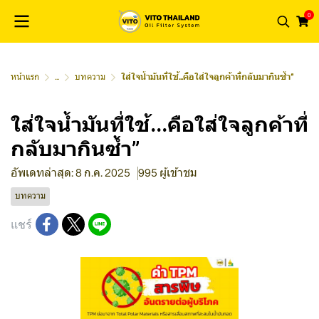
0
หน้าแรก
...
บทความ
ใส่ใจน้ำมันที่ใช้...คือใส่ใจลูกค้าที่กลับมากินซ้ำ”
ใส่ใจน้ำมันที่ใช้...คือใส่ใจลูกค้าที่
กลับมากินซ้ำ”
อัพเดทล่าสุด: 8 ก.ค. 2025
995 ผู้เข้าชม
บทความ
แชร์