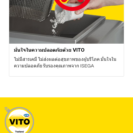
มั่นใจในความปลอดภัยด้วย VITO
ไม่มีสารเคมี ไม่ส่งผลต่อสุขภาพของผู้บริโภค มั่นใจใน
ความปลอดภัย รับรองคุณภาพจาก ISEGA