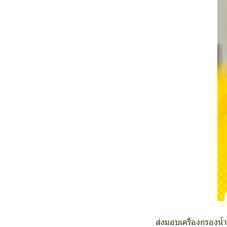
ส่งมอบเครื่องกรองน้