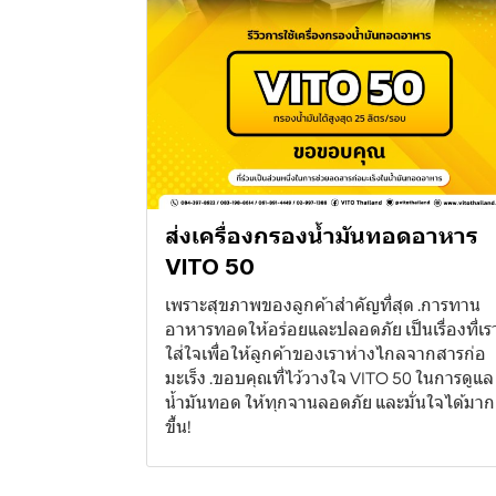
ส่งเครื่องกรองน้ำมันทอดอาหาร
VITO 50
เพราะสุขภาพของลูกค้าสำคัญที่สุด .การทาน
อาหารทอดให้อร่อยและปลอดภัย เป็นเรื่องที่เร
ใส่ใจเพื่อให้ลูกค้าของเราห่างไกลจากสารก่อ
มะเร็ง .ขอบคุณที่ไว้วางใจ VITO 50 ในการดูแล
น้ำมันทอด ให้ทุกจานลอดภัย และมั่นใจได้มาก
ขึ้น!