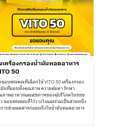
่งเครื่องกรองน้ำมันทอดอาหาร
ITO 50
ขอบพระคุณที่เลือกใช้ VITO 50 เครื่องกรอง
ำมันที่มอบทั้งคุณภาพ ความคุ้มค่า รักษา
ณภาพอาหารและสุขภาพของผู้บริโภคในระยะ
ว ขอบพระคุณที่ไว้วางใจและร่วมเป็นส่วนหนึ่ง
การช่วยลดสารก่อมะเร็งในน้ำมันทอดอาหาร