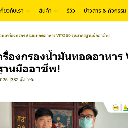
เกี่ยวกับเรา
สินค้า
รีวิว
ข่าวสาร & กิจกรรม
อบเครื่องกรองน้ำมันทอดอาหาร VITO 50 รุ่นมาตรฐานมืออาชีพ!
ครื่องกรองน้ำมันทอดอาหาร
ฐานมืออาชีพ!
 2025
382 ผู้เข้าชม