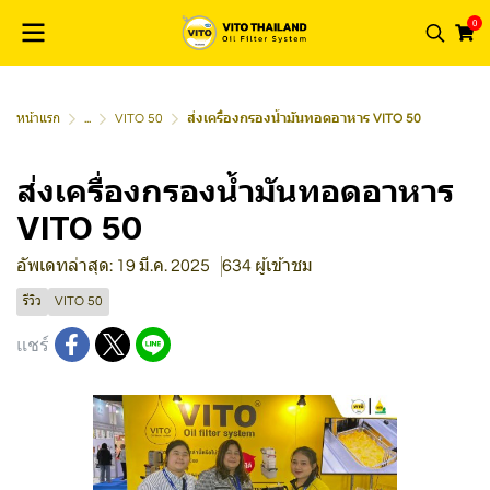
0
หน้าแรก
...
VITO 50
ส่งเครื่องกรองน้ำมันทอดอาหาร VITO 50
ส่งเครื่องกรองน้ำมันทอดอาหาร
VITO 50
อัพเดทล่าสุด: 19 มี.ค. 2025
634 ผู้เข้าชม
รีวิว
VITO 50
แชร์