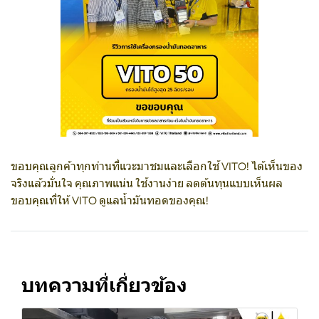
ขอบคุณลูกค้าทุกท่านที่แวะมาชมและเลือกใช้ VITO! ได้เห็นของ
จริงแล้วมั่นใจ คุณภาพแน่น ใช้งานง่าย ลดต้นทุนแบบเห็นผล
ขอบคุณที่ให้ VITO ดูแลน้ำมันทอดของคุณ!
บทความที่เกี่ยวข้อง