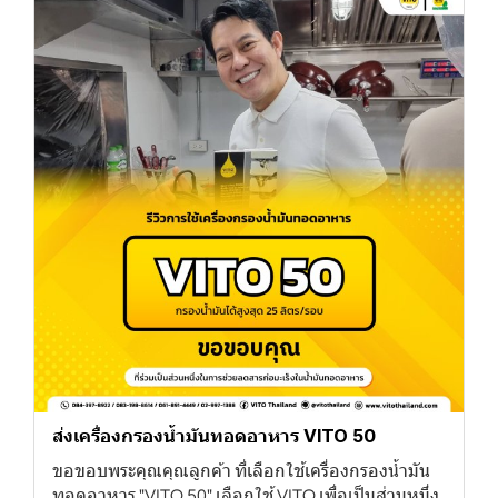
ส่งเครื่องกรองน้ำมันทอดอาหาร VITO 50
ขอขอบพระคุณคุณลูกค้า ที่เลือกใช้เครื่องกรองน้ำมัน
ทอดอาหาร "VITO 50" เลือกใช้ VITO เพื่อเป็นส่วนหนึ่ง