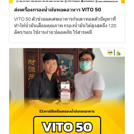
ส่งเครื่องกรองน้ำมันทอดอาหาร VITO 50
VITO 50 ตัวช่วยลดเศษอาหารก้นเตาทอดตัวปัญหาที่
ทำให้น้ำมันเสื่อมคุณภาพ กรองน้ำมันได้สูงสุดถึง 120
ลิตร/รอบ ใช้งานง่าย ปลอดภัย ไร้สารเคมี