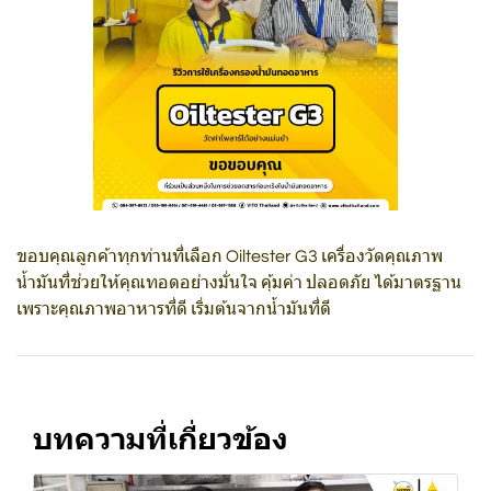
ขอบคุณลูกค้าทุกท่านที่เลือก Oiltester G3 เครื่องวัดคุณภาพ
น้ำมันที่ช่วยให้คุณทอดอย่างมั่นใจ คุ้มค่า ปลอดภัย ได้มาตรฐาน
เพราะคุณภาพอาหารที่ดี เริ่มต้นจากน้ำมันที่ดี
บทความที่เกี่ยวข้อง