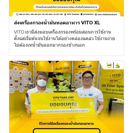
ส่งเครื่องกรองน้ำมันทอดอาหาร VITO XL
VITO เรามีส่งมอบเครื่องกรองพร้อมสอนการใช้งาน
ตั้งแต่เริ่มต้นจนใช้งานได้อย่างคล่องแคล่ว ใช้งานง่าย
ไม่ต้องเทน้ำมันออกมากรองข้างนอก