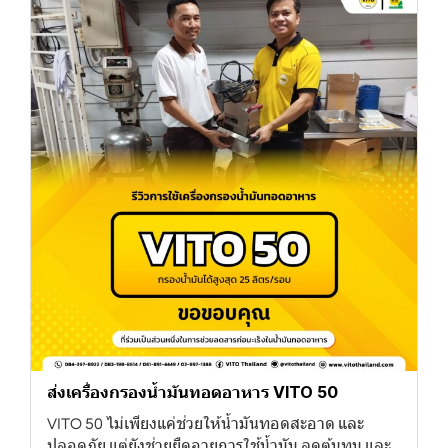
ส่งเครื่องกรองน้ำมันทอดอาหาร VITO 50
VITO 50 ไม่เพียงแค่ช่วยให้น้ำมันทอดสะอาด และ
ปลอดภัย แต่ยังช่วยยืดอายุการใช้น้ำมัน ลดต้นทุน และ