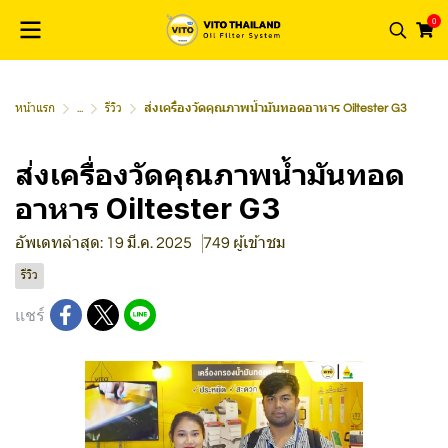
0
หน้าแรก
...
รีวิว
ส่งเครื่องวัดคุณภาพน้ำมันทอดอาหาร Oiltester G3
ส่งเครื่องวัดคุณภาพน้ำมันทอด
อาหาร Oiltester G3
อัพเดทล่าสุด: 19 มี.ค. 2025
749 ผู้เข้าชม
รีวิว
แชร์