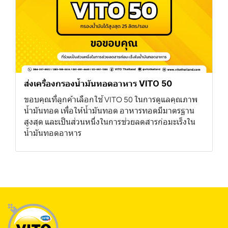
ส่งเครื่องกรองน้ำมันทอดอาหาร VITO 50
ขอบคุณที่ลูกค้าเลือกใช้ VITO 50 ในการดูแลคุณภาพ
น้ำมันทอด เพื่อให้น้ำมันทอด อาหารทอดมีมาตรฐาน
สูงสุด และเป็นส่วนหนึ่งในการช่วยลดสารก่อมะเร็งใน
น้ำมันทอดอาหาร