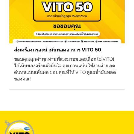
ส่งเครื่องกรองน้ำมันทอดอาหาร VITO 50
ขอบคุณลูกค้าทุกท่านที่แวะมาชมและเลือกใช้ VITO!
ได้เห็นของจริงแล้วมั่นใจ คุณภาพแน่น ใช้งานง่าย ลด
ต้นทุนแบบเห็นผล ขอบคุณที่ให้ VITO ดูแลน้ำมันทอด
ของคุณ!