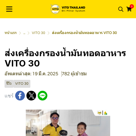
0
หน้าแรก
...
VITO 30
ส่งเครื่องกรองน้ำมันทอดอาหาร VITO 30
ส่งเครื่องกรองน้ำมันทอดอาหาร
VITO 30
อัพเดทล่าสุด: 19 มี.ค. 2025
782 ผู้เข้าชม
รีวิว
VITO 30
แชร์