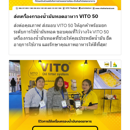
ส่งเครื่องกรองน้ำมันทอดอาหาร VITO 50
ส่งต่อคุณภาพ! ส่งมอบ VITO 50 ให้ลูกค้าพร้อมยก
ระดับการใช้น้ำมันทอด ขอบคุณที่ไว้วางใจ VITO 50
เครื่องกรองน้ำมันทอดที่ช่วยให้คุณประหยัดน้ำมัน ยืด
อายุการใช้งาน และรักษาคุณภาพอาหารให้ดีที่สุด!