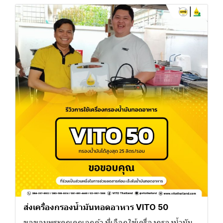
ส่งเครื่องกรองน้ำมันทอดอาหาร VITO 50
ขอขอบพระคุณคุณลูกค้า ที่เลือกใช้เครื่องกรองน้ำมัน