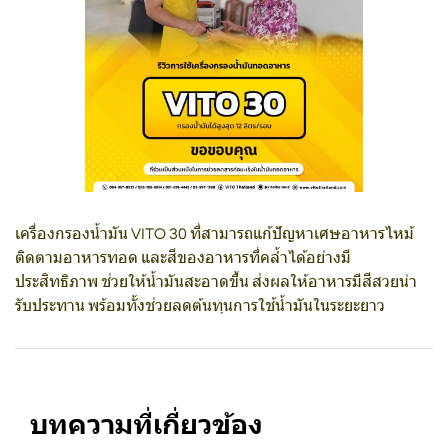
เครื่องกรองน้ำมัน VITO 30 ที่สามารถแก้ปัญหาเศษอาหารไหม้
ติดตามอาหารทอด และสีของอาหารที่คล้ำได้อย่างมี
ประสิทธิภาพ ช่วยให้น้ำมันสะอาดขึ้น ส่งผลให้อาหารมีสีสวยน่า
รับประทาน พร้อมทั้งช่วยลดต้นทุนการใช้น้ำมันในระยะยาว
บทความที่เกี่ยวข้อง