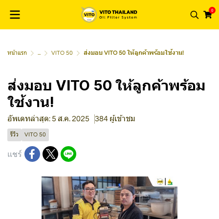
0
หน้าแรก
...
VITO 50
ส่งมอบ VITO 50 ให้ลูกค้าพร้อมใช้งาน!
ส่งมอบ VITO 50 ให้ลูกค้าพร้อม
ใช้งาน!
อัพเดทล่าสุด: 5 ส.ค. 2025
384 ผู้เข้าชม
รีวิว
VITO 50
แชร์