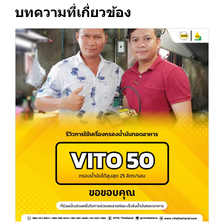
บทความที่เกี่ยวข้อง