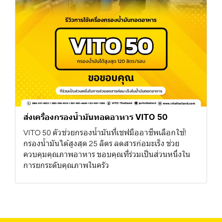
ส่งเครื่องกรองน้ำมันทอดอาหาร VITO 50
VITO 50 ตัวช่วยกรองน้ำมันที่เชฟมืออาชีพเลือกใช้!
กรองน้ำมันได้สูงสุด 25 ลิตร ลดสารก่อมะเร็ง ช่วย
ควบคุมคุณภาพอาหาร ขอบคุณที่ร่วมเป็นส่วนหนึ่งใน
การยกระดับคุณภาพในครัว