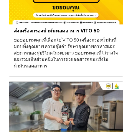
ส่งเครื่องกรองน้ำมันทอดอาหาร VITO 50
ขอขอบพระคุณที่เลือกใช้ VITO 50 เครื่องกรองน้ำมันที่
มอบทั้งคุณภาพ ความคุ้มค่า รักษาคุณภาพอาหารและ
สุขภาพของผู้บริโภคในระยะยาว ขอบพระคุณที่ไว้วางใจ
และร่วมเป็นส่วนหนึ่งในการช่วยลดสารก่อมะเร็งใน
น้ำมันทอดอาหาร