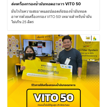
ส่งเครื่องกรองน้ำมันทอดอาหาร VITO 50
มั่นใจในความสะอาดและปลอดภัยของน้ำมันทอด
อาหารด้วยเครื่องกรอง VITO 50! เหมาะสำหรับน้ำมัน
ไม่เกิน 25 ลิตร