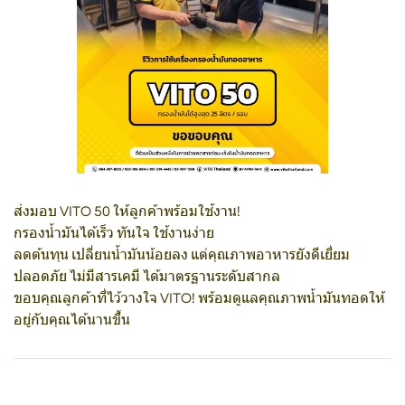
ส่งมอบ VITO 50 ให้ลูกค้าพร้อมใช้งาน!
กรองน้ำมันได้เร็ว ทันใจ ใช้งานง่าย
ลดต้นทุน เปลี่ยนน้ำมันน้อยลง แต่คุณภาพอาหารยังดีเยี่ยม
ปลอดภัย ไม่มีสารเคมี ได้มาตรฐานระดับสากล
ขอบคุณลูกค้าที่ไว้วางใจ VITO! พร้อมดูแลคุณภาพน้ำมันทอดให้
อยู่กับคุณได้นานขึ้น