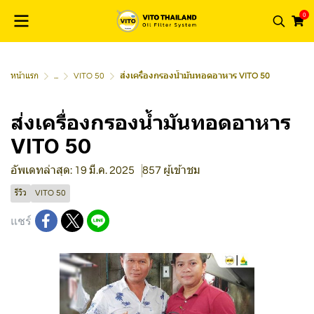
0
หน้าแรก
...
VITO 50
ส่งเครื่องกรองน้ำมันทอดอาหาร VITO 50
ส่งเครื่องกรองน้ำมันทอดอาหาร
VITO 50
อัพเดทล่าสุด: 19 มี.ค. 2025
857 ผู้เข้าชม
รีวิว
VITO 50
แชร์