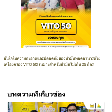
มั่นใจในความสะอาดและปลอดภัยของน้ำมันทอดอาหารด้วย
เครื่องกรอง VITO 50! เหมาะสำหรับน้ำมันไม่เกิน 25 ลิตร
บทความที่เกี่ยวข้อง