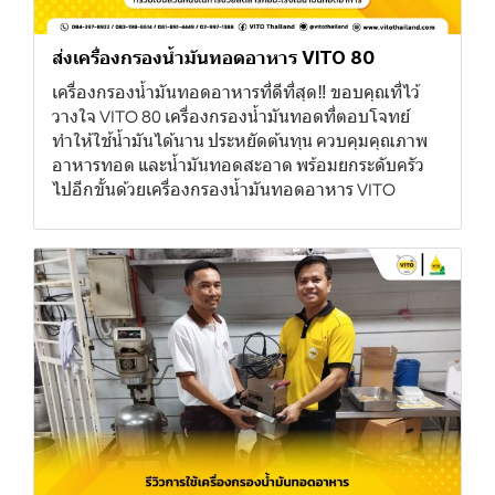
ส่งเครื่องกรองน้ำมันทอดอาหาร VITO 80
เครื่องกรองน้ำมันทอดอาหารที่ดีที่สุด‼ ขอบคุณที่ไว้
วางใจ VITO 80 เครื่องกรองน้ำมันทอดที่ตอบโจทย์
ทำให้ใช้น้ำมันได้นาน ประหยัดต้นทุน ควบคุมคุณภาพ
อาหารทอด และน้ำมันทอดสะอาด พร้อมยกระดับครัว
ไปอีกขั้นด้วยเครื่องกรองน้ำมันทอดอาหาร VITO