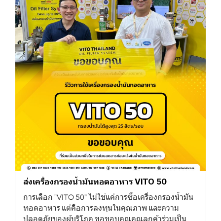
ส่งเครื่องกรองน้ำมันทอดอาหาร VITO 50
การเลือก "VITO 50" ไม่ใช่แค่การซื้อเครื่องกรองน้ำมัน
ทอดอาหาร แต่คือการลงทุนในคุณภาพ และความ
ปลอดภัยของผู้บริโภค ขอขอบคุณคุณลูกค้าร่วมเป็น