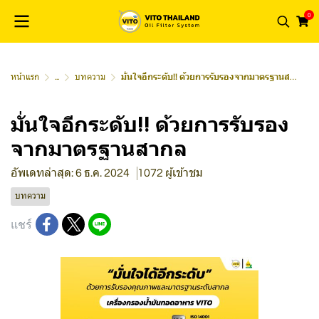
0
หน้าแรก
...
บทความ
มั่นใจอีกระดับ!! ด้วยการรับรองจากมาตรฐานสากล
มั่นใจอีกระดับ!! ด้วยการรับรอง
จากมาตรฐานสากล
อัพเดทล่าสุด: 6 ธ.ค. 2024
1072 ผู้เข้าชม
บทความ
แชร์