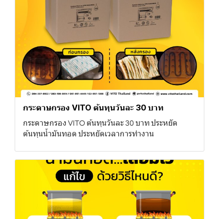
กระดาษกรอง VITO ต้นทุนวันละ 30 บาท
กระดาษกรอง VITO ต้นทุนวันละ 30 บาท ประหยัด
ต้นทุนน้ำมันทอด ประหยัดเวลาการทำงาน