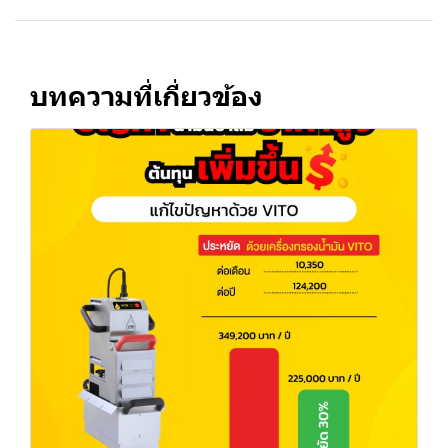
บทความที่เกี่ยวข้อง