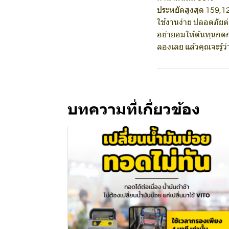
ประหยัดสูงสุด 159,1
ใช้งานง่าย ปลอดภัยต่
อย่ายอมให้ต้นทุนกด
ลองเลย แล้วคุณจะรู้ว่
บทความที่เกี่ยวข้อง