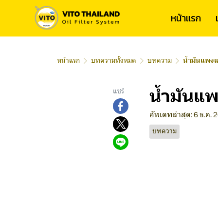
หน้าแรก
หน้าแรก
บทความทั้งหมด
บทความ
น้ำมันแพงแ
น้ำมันแพ
แชร์
อัพเดทล่าสุด: 6 ธ.ค. 
บทความ