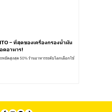
ITO – ที่สุดของเครื่องกรองน้ำมัน
อดอาหาร!
ะหยัดสูงสุด 50% ร้านอาหารระดับโลกเลือกใช้