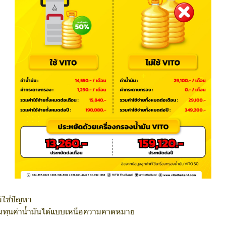
่ใช่ปัญหา
้นทุนค่าน้ำมันได้แบบเหนือความคาดหมาย