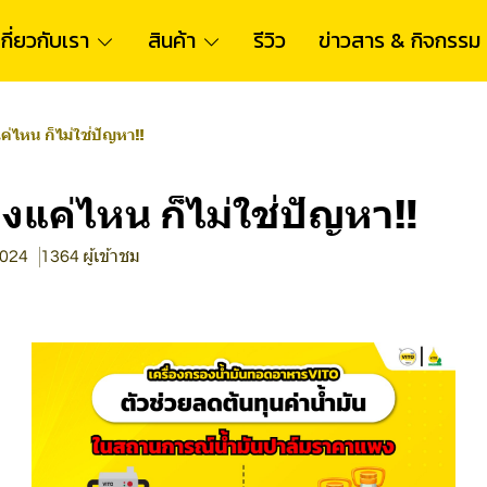
เกี่ยวกับเรา
สินค้า
รีวิว
ข่าวสาร & กิจกรรม
ค่ไหน ก็ไม่ใช่ปัญหา‼
งแค่ไหน ก็ไม่ใช่ปัญหา‼
2024
1364 ผู้เข้าชม